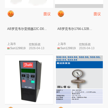
面议
面议
AB罗克韦尔变频器22C-D0...
AB罗克韦尔1766-L32B...
上海市
上海市
控制系统
控制系统
Sun129919
2026-04-13
Sun129919
2026-04-13