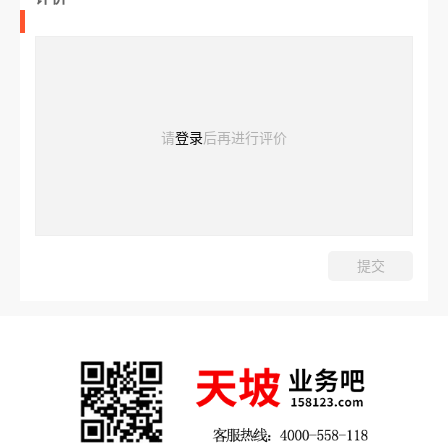
请
登录
后再进行评价