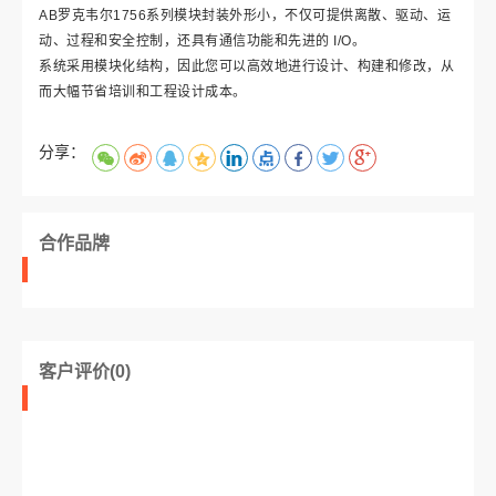
AB罗克韦尔1756系列模块封装外形小，不仅可提供离散、驱动、运
动、过程和安全控制，还具有通信功能和先进的 I/O。
系统采用模块化结构，因此您可以高效地进行设计、构建和修改，从
而大幅节省培训和工程设计成本。
分享：
合作品牌
客户评价(0)