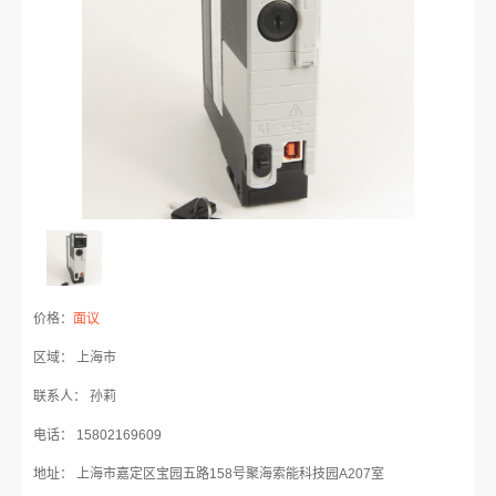
价格：
面议
区域： 上海市
联系人： 孙莉
电话： 15802169609
地址： 上海市嘉定区宝园五路158号聚海索能科技园A207室