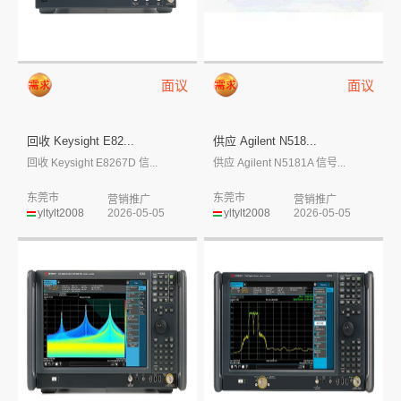
面议
面议
回收 Keysight E82...
供应 Agilent N518...
回收 Keysight E8267D 信...
供应 Agilent N5181A 信号...
东莞市
东莞市
营销推广
营销推广
yltylt2008
2026-05-05
yltylt2008
2026-05-05