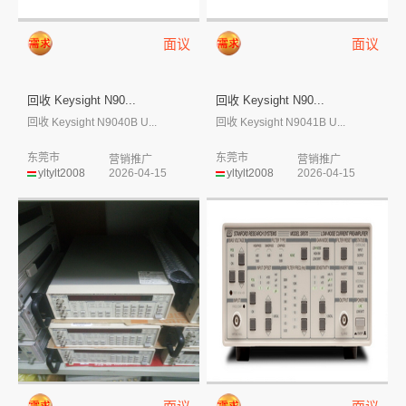
面议
面议
回收 Keysight N90...
回收 Keysight N90...
回收 Keysight N9040B U...
回收 Keysight N9041B U...
东莞市
东莞市
营销推广
营销推广
yltylt2008
2026-04-15
yltylt2008
2026-04-15