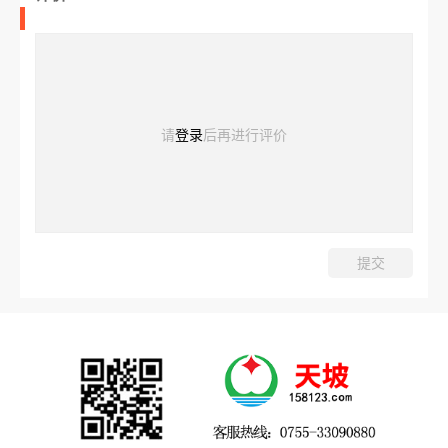
请
登录
后再进行评价