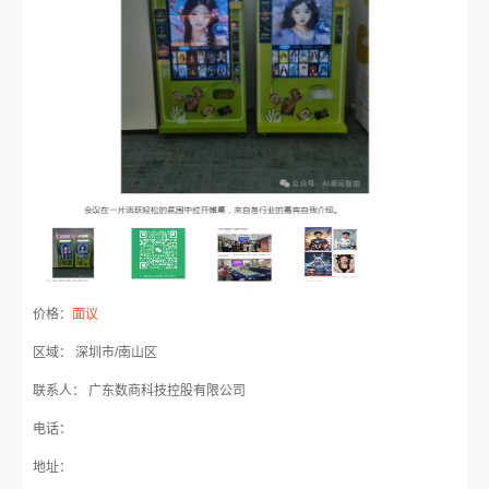
价格：
面议
区域： 深圳市/南山区
联系人： 广东数商科技控股有限公司
电话：
地址：