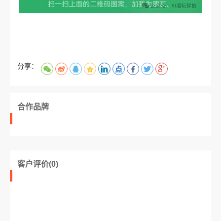
分享：
合作品牌
客户评价(0)