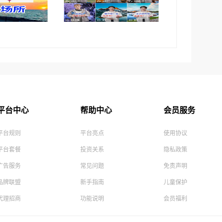
平台中心
帮助中心
会员服务
平台规则
平台亮点
使用协议
平台套餐
投资关系
隐私政策
广告服务
常见问题
免责声明
品牌联盟
新手指南
儿童保护
代理招商
功能说明
会员福利