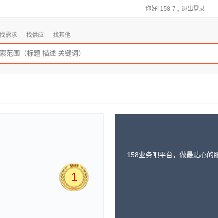
,
你好! 158-7
退出登录
找需求
找供应
找其他
158业务吧平台，做最贴心
1