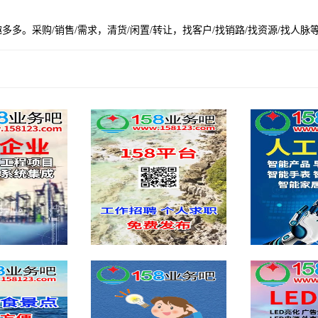
。采购/销售/需求，清货/闲置/转让，找客户/找销路/找资源/找人脉