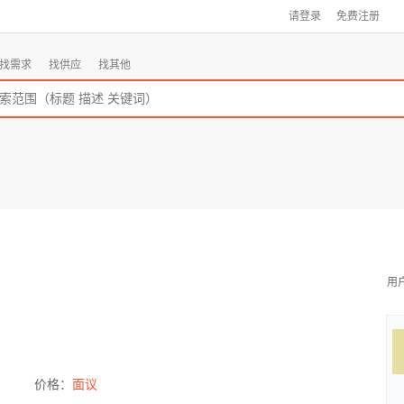
请登录
免费注册
找需求
找供应
找其他
用
价格：
面议