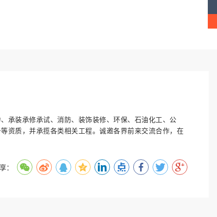
力、承装承修承试、消防、装饰装修、环保、石油化工、公
务等资质，并承揽各类相关工程。诚邀各界前来交流合作，在
分享：