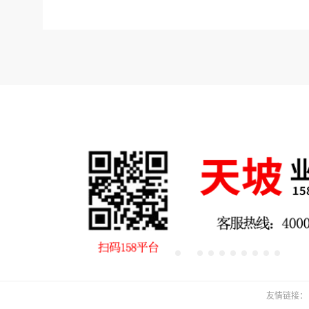
友情链接：