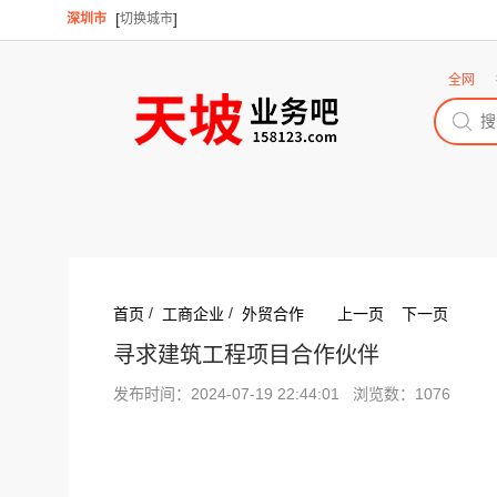
[
]
深圳市
切换城市
全网
/
/
首页
工商企业
外贸合作
上一页
下一页
寻求建筑工程项目合作伙伴
发布时间：2024-07-19 22:44:01 浏览数：1076