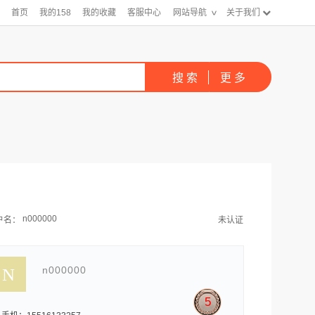
首页
我的158
我的收藏
客服中心
网站导航
关于我们
n000000
户名：
未认证
n000000
5