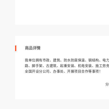
商品详情
我单位拥有市政、建筑、防水防腐保温、钢结构、电
路、脚手架、古建筑、起重安装、机电安装、施工劳
全国开设分公司、办事处、开展项目合作等事项！