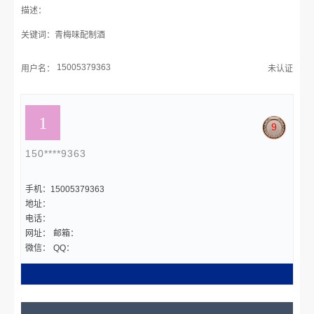
描述：
关键词：青梅味配制酒
15005379363
用户名：
未认证
9
150****9363
手机：15005379363
地址：
电话：
网址：
邮箱：
微信：
QQ：