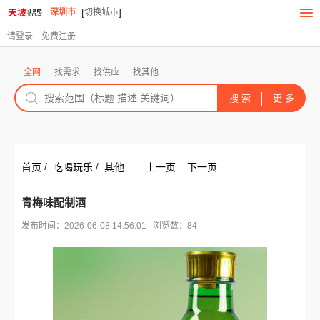
[
]
深圳市
切换城市
请登录
免费注册
全网
找需求
找供应
找其他
/
/
首页
吃喝玩乐
其他
上一页
下一页
青梅味配制酒
发布时间：2026-06-08 14:56:01 浏览数：84