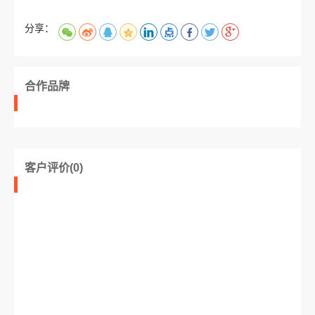
分享：
合作品牌
客户评价(0)