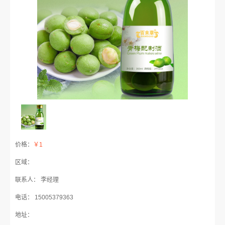
价格：
￥1
区域：
联系人： 李经理
电话： 15005379363
地址：