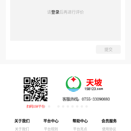
请
登录
后再进行评价
关于我们
平台中心
帮助中心
会员服务
关于我们
平台规则
平台亮点
使用协议