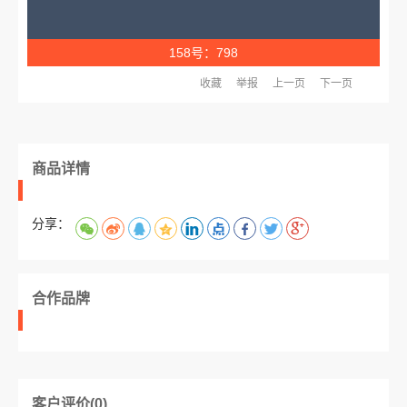
158号：798
收藏
举报
上一页
下一页
商品详情
分享：
合作品牌
客户评价(0)