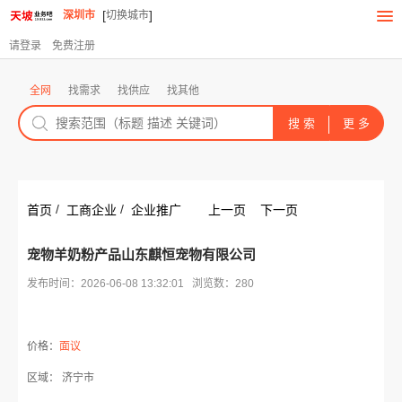
[
]
深圳市
切换城市
请登录
免费注册
全网
找需求
找供应
找其他
/
/
首页
工商企业
企业推广
上一页
下一页
宠物羊奶粉产品山东麒恒宠物有限公司
发布时间：2026-06-08 13:32:01 浏览数：280
价格：
面议
区域： 济宁市