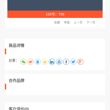
158号：798
收藏
举报
上一页
下一页
商品详情
分享：
合作品牌
客户评价(0)