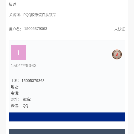
描述：
关键词：PQQ胶原蛋白肽饮品
15005379363
用户名：
未认证
9
150****9363
手机：15005379363
地址：
电话：
网址：
邮箱：
微信：
QQ：