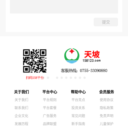
关于我们
平台中心
帮助中心
会员服务
关于我们
平台规则
平台亮点
使用协议
联系我们
平台套餐
投资关系
隐私政策
企业文化
广告服务
常见问题
免责声明
发展历程
品牌联盟
新手指南
儿童保护