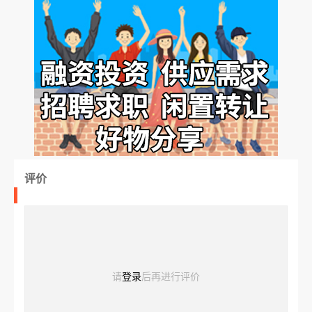
评价
请
登录
后再进行评价