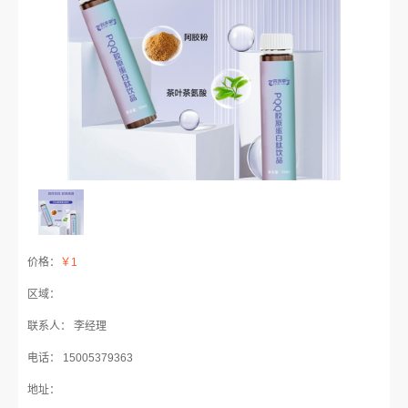
价格：
￥1
区域：
联系人： 李经理
电话： 15005379363
地址：