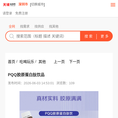
[
]
深圳市
切换城市
请登录
免费注册
全网
找需求
找供应
找其他
/
/
首页
吃喝玩乐
其他
上一页
下一页
PQQ胶原蛋白肽饮品
发布时间：2026-06-03 14:53:01 浏览数：109