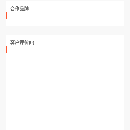
合作品牌
客户评价(0)