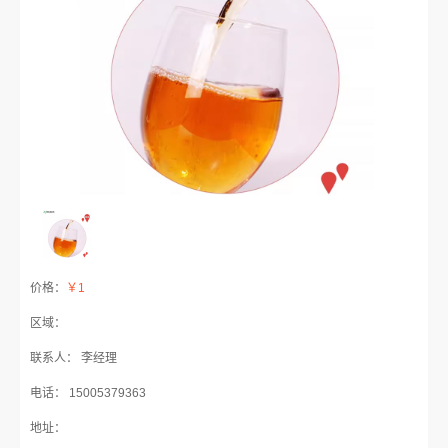
价格：
￥1
区域：
联系人： 李经理
电话： 15005379363
地址：