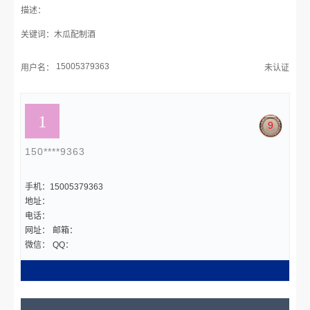
描述：
关键词：木瓜配制酒
15005379363
用户名：
未认证
9
150****9363
手机：15005379363
地址：
电话：
网址：
邮箱：
微信：
QQ：