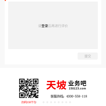
请
登录
后再进行评价