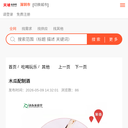
[
]
深圳市
切换城市
请登录
免费注册
全网
找需求
找供应
找其他
/
/
首页
吃喝玩乐
其他
上一页
下一页
木瓜配制酒
发布时间：2026-05-09 14:32:01 浏览数：86