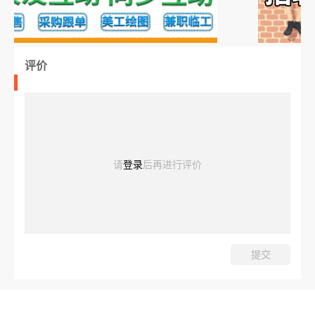
评价
请
登录
后再进行评价