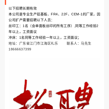
以下招聘长期有效
本公司是专业生产铝基板、FR4、22F、CEM-1的厂家，因
公司扩产需要招聘以下人员：
丝印工：1名（会单面板丝印的所有工序）,同等工作经验2
年以上，工资面议
冲床：1名同等工作经验一年以上，工资面议；
地址：广东省江门市江海区礼乐 联系人：马先生
18666637399