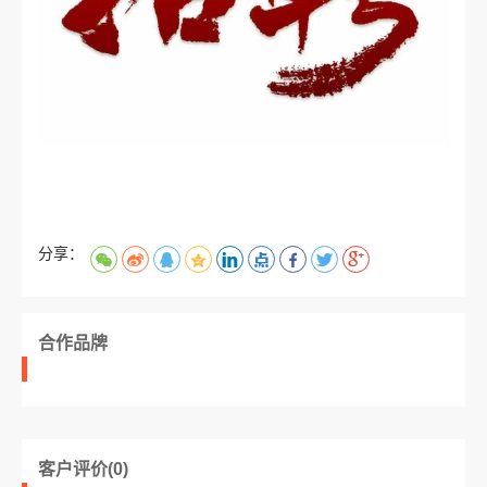
分享：
合作品牌
客户评价(0)