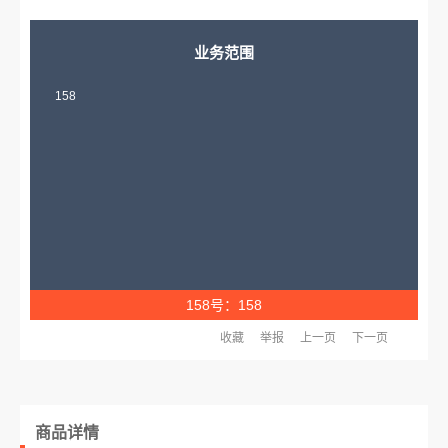
业务范围
158
158号：158
收藏
举报
上一页
下一页
商品详情