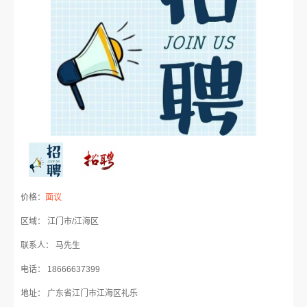
价格：
面议
区域： 江门市/江海区
联系人： 马先生
电话： 18666637399
地址： 广东省江门市江海区礼乐