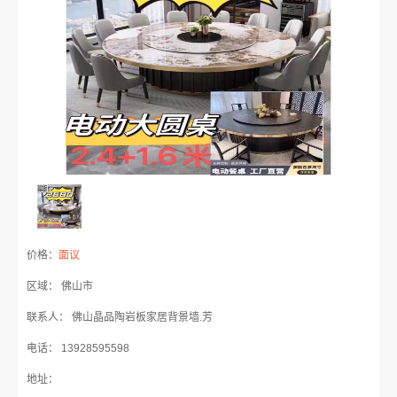
价格：
面议
区域： 佛山市
联系人： 佛山晶品陶岩板家居背景墙.芳
电话： 13928595598
地址：