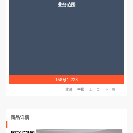
业务范围
158号：223
收藏
举报
上一页
下一页
商品详情