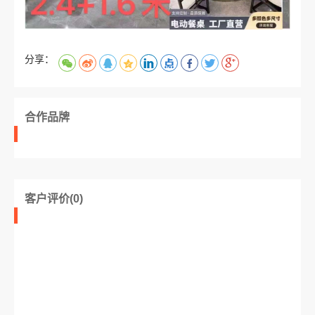
分享：
合作品牌
客户评价(0)