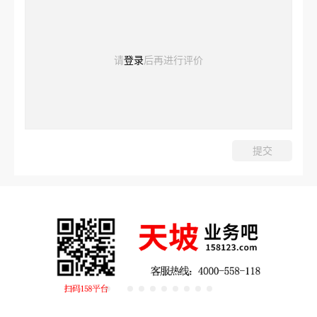
请
登录
后再进行评价