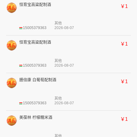
恒育宝高粱配制酒
￥1
其他
15005379363
2026-08-07
恒育宝高粱配制酒
￥1
其他
15005379363
2026-08-07
膳倍康 白葡萄配制酒
￥1
其他
15005379363
2026-08-07
美葆林 柠檬糯米酒
￥1
其他