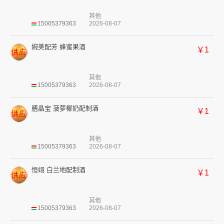
其他
15005379363
2026-08-07
婉美配芳 蜂蜜果酒
￥1
其他
15005379363
2026-08-07
膳晶宝 菠萝椰奶配制酒
￥1
其他
15005379363
2026-08-07
恒翊 白兰地配制酒
￥1
其他
15005379363
2026-08-07