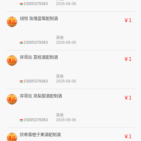
15005379363
2026-08-06
翊恒 玫瑰蓝莓配制酒
￥1
其他
15005379363
2026-08-06
岸哥拉 荔枝酒配制酒
￥1
其他
15005379363
2026-08-06
岸哥拉 凤梨甜酒配制酒
￥1
其他
15005379363
2026-08-06
欣希葆橙子果酒配制酒
￥1