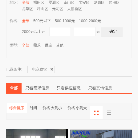
地区：
全部
福田区
罗湖区
南山区
宝安区
龙岗区
盐田区
龙华区
坪山区
光明区
大鹏新区
价格：
全部
500元以下
500-1000元
1000-2000元
-
元
2000元以上元
类型：
全部
需求
供应
其他
已选条件：
电商助农
全部
只看需求信息
只看供应信息
只看其他信息
综合排序
时间
价格 大到小
价格 小到大