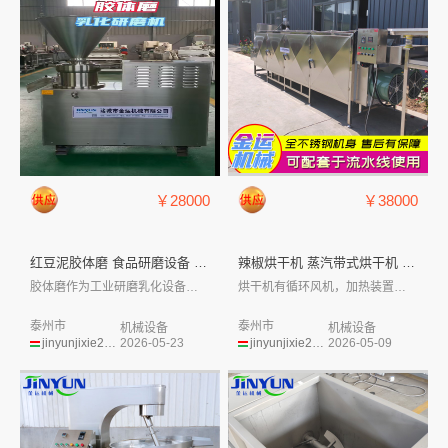
￥28000
￥38000
红豆泥胶体磨 食品研磨设备 花...
辣椒烘干机 蒸汽带式烘干机 带...
胶体磨作为工业研磨乳化设备，其市场价格受...
烘干机有循环风机，加热装置，新鲜空气抽入...
泰州市
泰州市
机械设备
机械设备
jinyunjixie2024
2026-05-23
jinyunjixie2024
2026-05-09