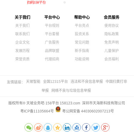
关于我们
平台中心
帮助中心
会员服务
关于我们
平台规则
平台亮点
使用协议
联系我们
平台套餐
投资关系
隐私政策
企业文化
广告服务
常见问题
免责声明
发展历程
品牌联盟
新手指南
儿童保护
荣誉资质
代理招商
功能说明
会员福利
天坡智能
全国12315平台
违法和不良信息举报
中国扫黄打非
友情链接：
举报
网络不良与垃圾信息举报
版权所有® 天坡业务吧·158平台 158123.com 深圳市天海新科技有限公司
粤ICP备11105664号
粤公网安备 44030602007213号