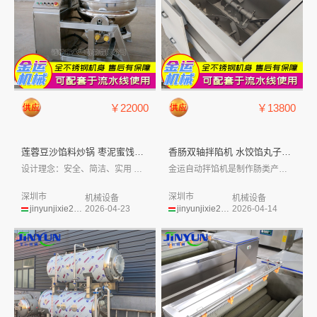
￥22000
￥13800
莲蓉豆沙馅料炒锅 枣泥蜜饯高粘...
香肠双轴拌陷机 水饺馅丸子菜馅...
设计理念：安全、简洁、实用 加热方式，...
金运自动拌馅机是制作肠类产品、颗粒状、泥...
深圳市
深圳市
机械设备
机械设备
jinyunjixie2024
2026-04-23
jinyunjixie2024
2026-04-14