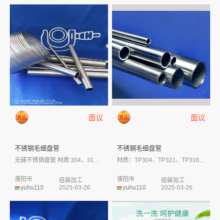
面议
面议
不锈钢毛细盘管
不锈钢毛细盘管
无缝不锈钢盘管 材质:304，316，...
材质：TP304、TP321、TP316...
濮阳市
濮阳市
组装加工
组装加工
yuhu110
2025-03-26
yuhu110
2025-03-26