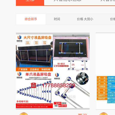
综合排序
时间
价格 大到小
价