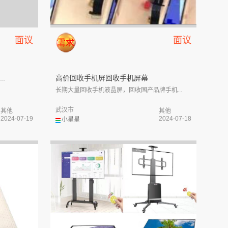
面议
面议
.
高价回收手机屏回收手机屏幕
长期大量回收手机液晶屏，回收国产品牌手机...
武汉市
其他
其他
2024-07-19
2024-07-18
小星星