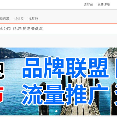
请登录
免费注册
找需求
找供应
找其他