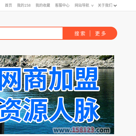
首页
我的158
我的收藏
客服中心
网站导航
关于我们