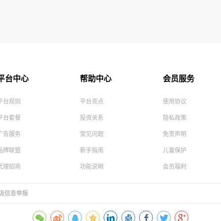
平台中心
帮助中心
会员服务
平台规则
平台亮点
使用协议
平台套餐
投资关系
隐私政策
广告服务
常见问题
免责声明
品牌联盟
新手指南
儿童保护
代理招商
功能说明
会员福利
圾信息举报