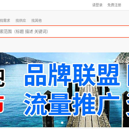
请登录
免费注册
找需求
找供应
找其他