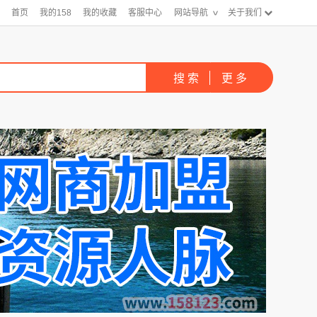
首页
我的158
我的收藏
客服中心
网站导航
关于我们