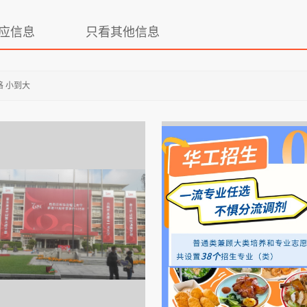
应信息
只看其他信息
格 小到大