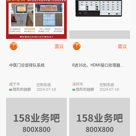
面议
面议
中医门诊部排队系统
8进16出，HDMI接口处理器...
咸宁市
深圳市
控制系统
控制系统
隐形的翅膀
2024-07-19
隐形的翅膀
2024-07-19