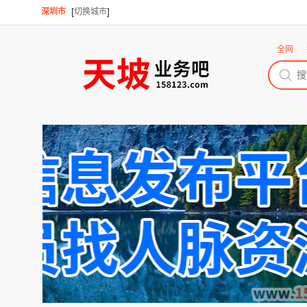
[
]
深圳市
切换城市
全网