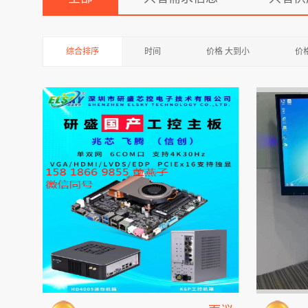
综合排序
时间
价格 大到小
价