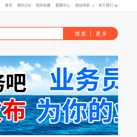
首页
我的158
我的收藏
客服中心
网站导航
关于我们