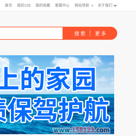
首页
我的158
我的收藏
客服中心
网站导航
关于我们