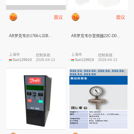
面议
面议
AB罗克韦尔1766-L32B...
AB罗克韦尔变频器22C-D0...
上海市
上海市
控制系统
控制系统
Sun129919
2026-04-13
Sun129919
2026-04-13