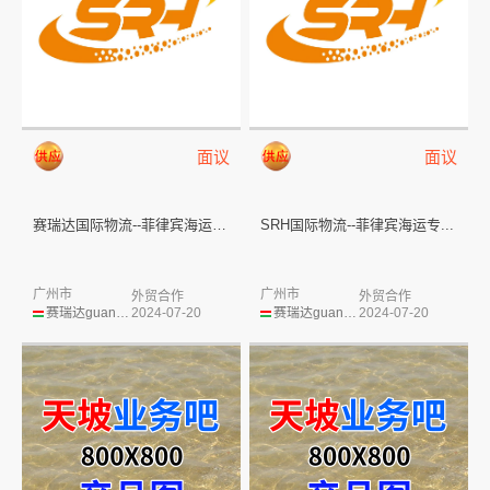
面议
面议
赛瑞达国际物流--菲律宾海运专...
SRH国际物流--菲律宾海运专...
广州市
广州市
外贸合作
外贸合作
赛瑞达guangzhou
2024-07-20
赛瑞达guangzhou
2024-07-20