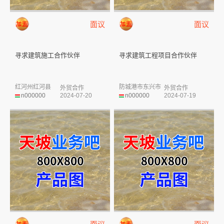
面议
面议
寻求建筑施工合作伙伴
寻求建筑工程项目合作伙伴
红河州红河县
防城港市东兴市
外贸合作
外贸合作
n000000
2024-07-20
n000000
2024-07-19