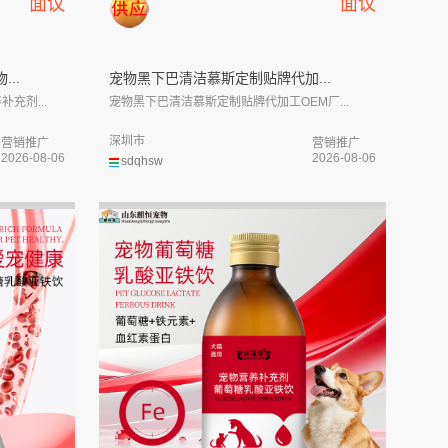
面议
面议
..
宠物黑下巴清洁慕斯定制贴牌代加...
充剂...
宠物黑下巴清洁慕斯定制贴牌代加工OEM厂...
深圳市
营销推广
营销推广
2026-08-06
2026-08-06
sdqhsw