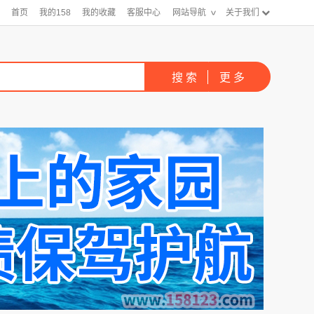
首页
我的158
我的收藏
客服中心
网站导航
关于我们