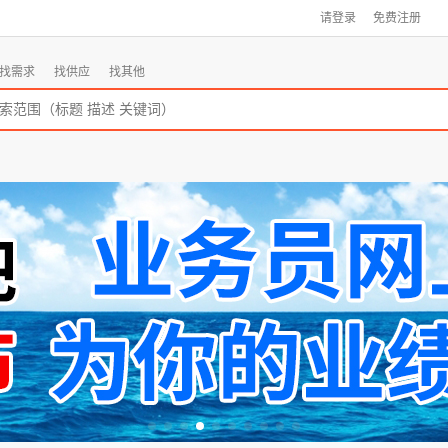
请登录
免费注册
找需求
找供应
找其他